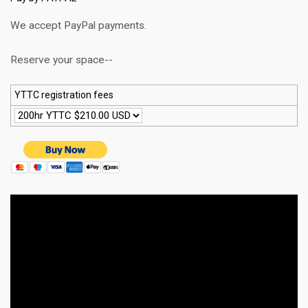
We accept PayPal payments.
Reserve your space--
YTTC registration fees