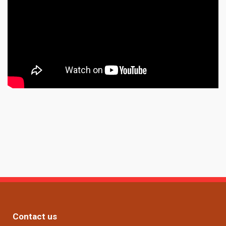
Contact us