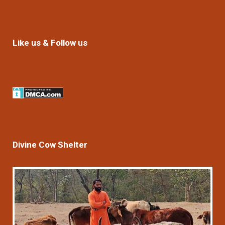
Like us & Follow us
Divine Cow Shelter