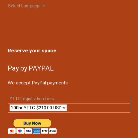
Select Language
▼
Reserve your space
Pay by PAYPAL
We accept PayPal payments.
YTTC registration fees