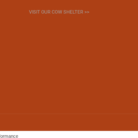
VISIT OUR COW SHELTER >>