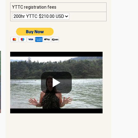
YTTC registration fees