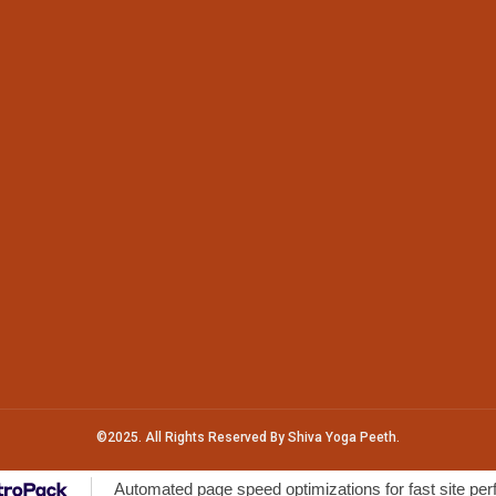
©2025. All Rights Reserved By Shiva Yoga Peeth.